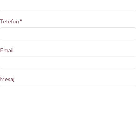
Telefon
*
Email
Mesaj