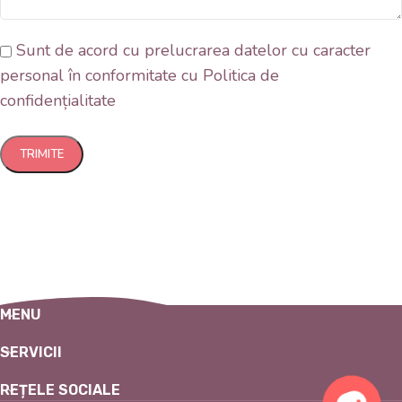
Sunt de acord cu prelucrarea datelor cu caracter
personal în conformitate cu Politica de
confidențialitate
MENU
SERVICII
REȚELE SOCIALE