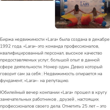
Биржа недвижимости «Lara» была создана в декабре
1992 года. «Lara»-это команда профессионалов,
квалифицированный персонал, высокое качество
предоставляемых услуг, большой опыт в данной
сфере деятельности. Номер один. Девиз который
говорит сам за себя : Недвижимость опирается на
фундамент, «Lara»- на репутацию.
Юбилейный вечер компании «Lara» прошел в кругу
замечательных работников , друзей , настоящих
профессионалов своего дела. Отметить 25 лет – это