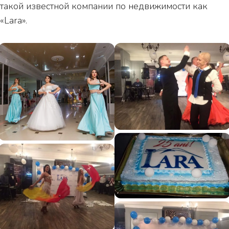
такой известной компании по недвижимости как
«Lara».