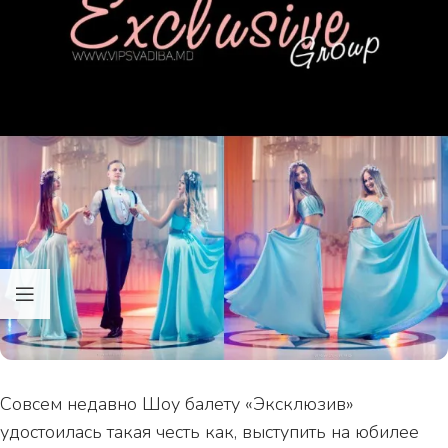
Совсем недавно Шоу балету «Эксклюзив»
удостоилась такая честь как, выступить на юбилее