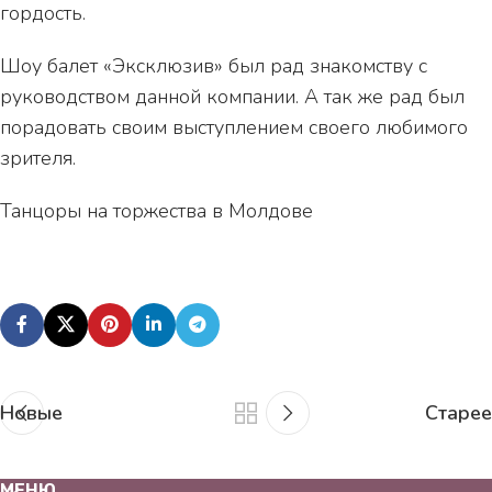
гордость.
Шоу балет «Эксклюзив» был рад знакомству с
руководством данной компании. А так же рад был
порадовать своим выступлением своего любимого
зрителя.
Танцоры на торжества в Молдове
Новые
Старее
МЕНЮ