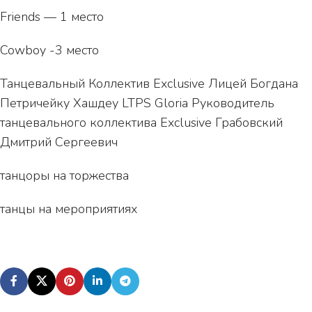
Friends — 1 место
Cowboy -3 место
Танцевальный Коллектив Exclusive Лицей Богдана
Петричейку Хашдеу LTPS Gloria Руководитель
танцевального коллектива Exclusive Грабовский
Дмитрий Сергеевич
танцоры на торжества
танцы на мероприятиях