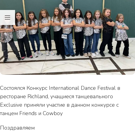
Состоялся Конкурс International Dance Festival в
ресторане Richland, учащиеся танцевального
Exclusive приняли участие в данном конкурсе с
танцем Friends и Cowboy
Поздравляем