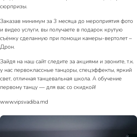
сюрпризы.
Заказав минимум за 3 месяца до мероприятия фото
и видео услуги, вы получаете в подарок крутую
съёмку сделанную при помощи камеры-вертолет –
Дрон.
Зайдя на наш сайт следите за акциями и звоните, т.к.
у нас первоклассные танцоры, спецэффекты, яркий
свет, отличная танцевальная школа. А обучение
первому танцу — для вас со скидкой!
www.vipsvadiba.md