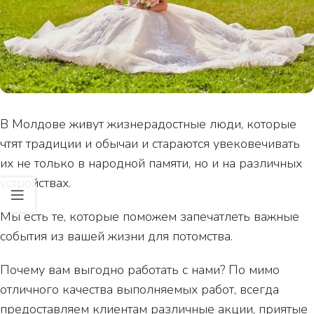
В Молдове живут жизнерадостные люди, которые
чтят традиции и обычаи и стараются увековечивать
их не только в народной памяти, но и на различных
устройствах.
Мы есть те, которые поможем запечатлеть важные
события из вашей жизни для потомства.
Почему вам выгодно работать с нами? По мимо
отличного качества выполняемых работ, всегда
предоставляем клиентам различные акции, приятые