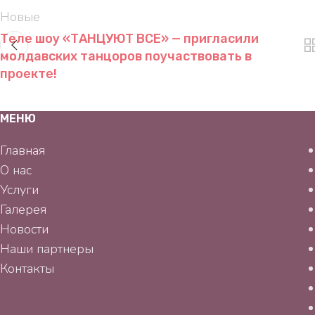
Новые
Теле шоу «ТАНЦУЮТ ВСЕ» — пригласили
молдавских танцоров поучаствовать в
проекте!
МЕНЮ
Главная
О нас
Услуги
Галерея
Новости
Наши партнеры
Контакты