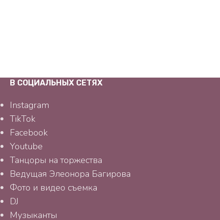
В СОЦИАЛЬНЫХ СЕТЯХ
Instagram
TikTok
Facebook
Youtube
Танцоры на торжества
Ведущая Элеонора Багирова
Фото и видео съемка
DJ
Музыканты