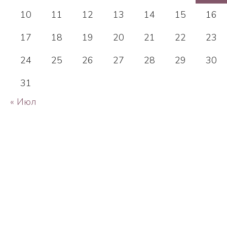
10
11
12
13
14
15
16
17
18
19
20
21
22
23
24
25
26
27
28
29
30
31
« Июл