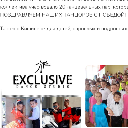
коллектива участвовало 20 танцевальных пар, которы
ПОЗДРАВЛЯЕМ НАШИХ ТАНЦОРОВ С ПОБЕДОЙ!!!
Танцы в Кишиневе для детей, взрослых и подростко