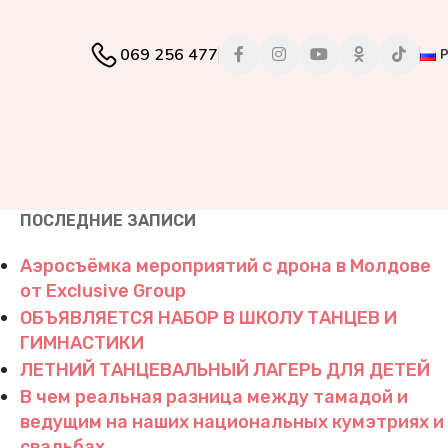
069 256 477
ПОСЛЕДНИЕ ЗАПИСИ
Аэросъёмка мероприятий с дрона в Молдове
от Exclusive Group
ОБЪЯВЛЯЕТСЯ НАБОР В ШКОЛУ ТАНЦЕВ И
ГИМНАСТИКИ
ЛЕТНИЙ ТАНЦЕВАЛЬНЫЙ ЛАГЕРЬ ДЛЯ ДЕТЕЙ
В чем реальная разница между тамадой и
ведущим на наших национальных кумэтриях и
свадьбах