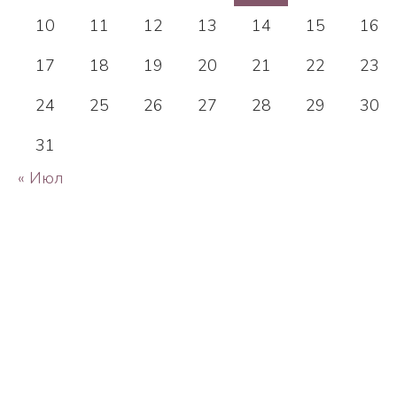
10
11
12
13
14
15
16
17
18
19
20
21
22
23
24
25
26
27
28
29
30
31
« Июл