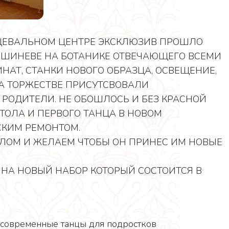
НЦЕВАЛЬНОМ ЦЕНТРЕ ЭКСКЛЮЗИВ ПРОШЛО
ИШИНЕВЕ НА БОТАНИКЕ ОТВЕЧАЮЩЕГО ВСЕМИ
НАТ, СТАНКИ НОВОГО ОБРАЗЦА, ОСВЕЩЕНИЕ,
НА ТОРЖЕСТВЕ ПРИСУТСВОВАЛИ
И РОДИТЕЛИ. НЕ ОБОШЛОСЬ И БЕЗ КРАСНОЙ
ТОЛА И ПЕРВОГО ТАНЦА В НОВОМ
СКИМ РЕМОНТОМ.
ЛОМ И ЖЕЛАЕМ ЧТОБЫ ОН ПРИНЕС ИМ НОВЫЕ
М НА НОВЫЙ НАБОР КОТОРЫЙ СОСТОИТСЯ В
, современные танцы для подростков