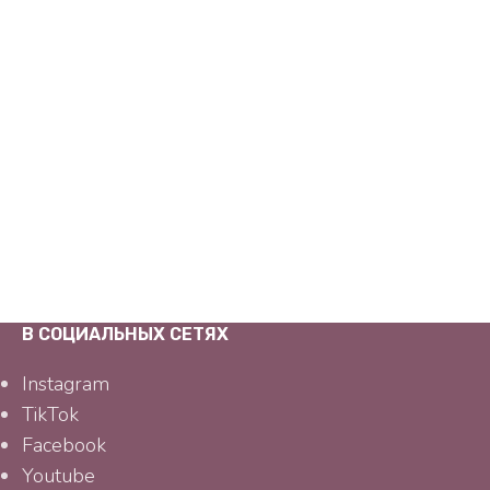
В СОЦИАЛЬНЫХ СЕТЯХ
Instagram
TikTok
Facebook
Youtube