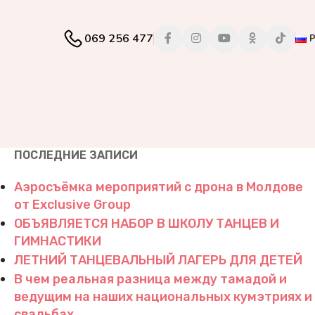
069 256 477
ПОСЛЕДНИЕ ЗАПИСИ
Аэросъёмка мероприятий с дрона в Молдове
от Exclusive Group
ОБЪЯВЛЯЕТСЯ НАБОР В ШКОЛУ ТАНЦЕВ И
ГИМНАСТИКИ
ЛЕТНИЙ ТАНЦЕВАЛЬНЫЙ ЛАГЕРЬ ДЛЯ ДЕТЕЙ
В чем реальная разница между тамадой и
ведущим на наших национальных кумэтриях и
свадьбах