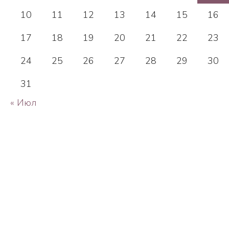
10
11
12
13
14
15
16
17
18
19
20
21
22
23
24
25
26
27
28
29
30
31
« Июл