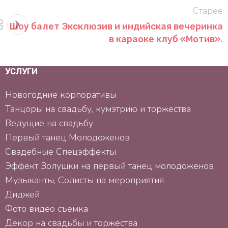
Старее
Шоу балет Эксклюзив и индийская вечеринка
в караоке клуб «Мотив».
УСЛУГИ
Новогодние корпоративы
Танцоры на свадьбу, кумэтрию и торжества
Ведущие на свадьбу
Первый танец Mолодожёнов
Свадебные Спецэффекты
Эффект Золушки на первый танец молодоженов
Музыканты, Солисты на мероприятия
Диджей
Фото видео съемка
Декор на свадьбы и торжества