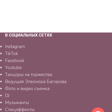
В СОЦИАЛЬНЫХ СЕТЯХ
Instagram
TikTok
Facebook
Youtube
Танцоры на торжества
Ведущая Элеонора Багирова
Фото и видео съемка
DJ
Музыканты
Спецэффекты