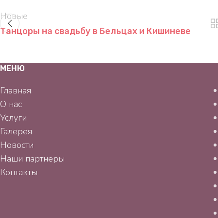
Новые
Танцоры на свадьбу в Бельцах и Кишиневе
МЕНЮ
Главная
О нас
Услуги
Галерея
Новости
Наши партнеры
Контакты