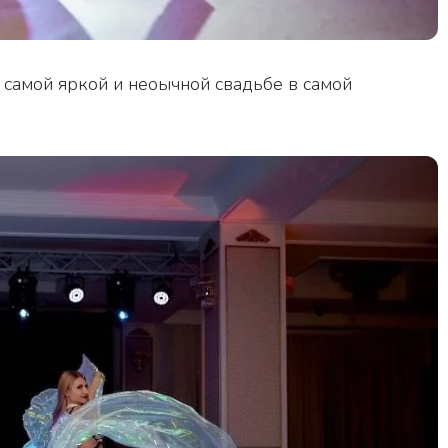
 самой яркой и неоычной свадьбе в самой