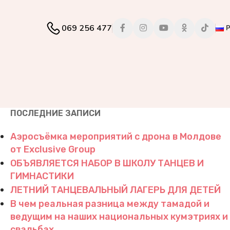
069 256 477
ПОСЛЕДНИЕ ЗАПИСИ
Аэросъёмка мероприятий с дрона в Молдове
от Exclusive Group
ОБЪЯВЛЯЕТСЯ НАБОР В ШКОЛУ ТАНЦЕВ И
ГИМНАСТИКИ
ЛЕТНИЙ ТАНЦЕВАЛЬНЫЙ ЛАГЕРЬ ДЛЯ ДЕТЕЙ
В чем реальная разница между тамадой и
ведущим на наших национальных кумэтриях и
свадьбах