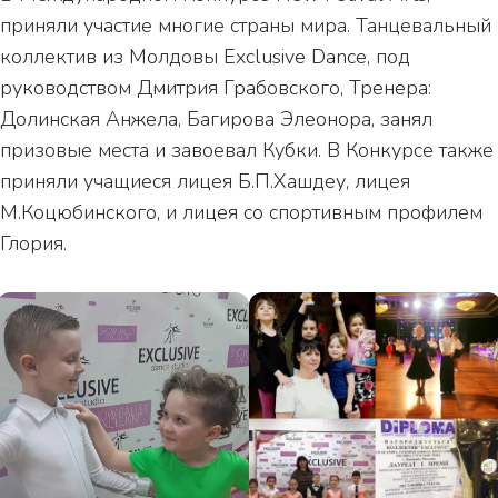
приняли участие многие страны мира. Танцевальный
коллектив из Молдовы Exclusive Dance, под
руководством Дмитрия Грабовского, Тренера:
Долинская Анжела, Багирова Элеонора, занял
призовые места и завоевал Кубки. В Конкурсе также
приняли учащиеся лицея Б.П.Хашдеу, лицея
М.Коцюбинского, и лицея со спортивным профилем
Глория.