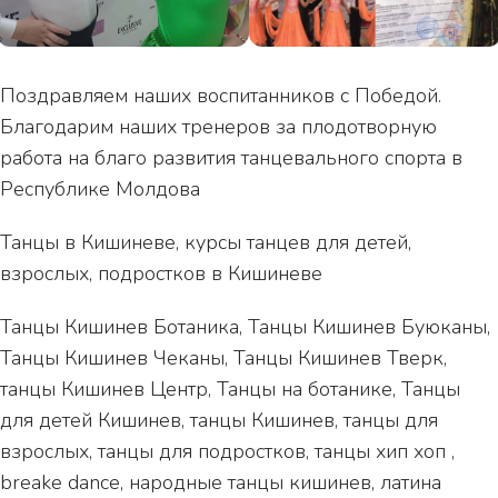
Поздравляем наших воспитанников с Победой.
Благодарим наших тренеров за плодотворную
работа на благо развития танцевального спорта в
Республике Молдова
Танцы в Кишиневе, курсы танцев для детей,
взрослых, подростков в Кишиневе
Танцы Кишинев Ботаника, Танцы Кишинев Буюканы,
Танцы Кишинев Чеканы, Танцы Кишинев Тверк,
танцы Кишинев Центр, Танцы на ботанике, Танцы
для детей Кишинев, танцы Кишинев, танцы для
взрослых, танцы для подростков, танцы хип хоп ,
breake dance, народные танцы кишинев, латина