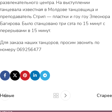
развлекательного центра. На выступлении
танцевала известная в Молдове танцовщица и
преподаватель Стрип — пластки и гоу гоу Элеонора
Багирова. Было станцовано три сэта по 15 минут с
перерывами в 15 минут.
Для заказа наших танцоров, просим звонить по
номеру 069256477
Новые
Старее