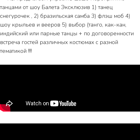
танцами от шоу Балета Эксклюзив 1) танец
снегурочек , 2) бразильская самба 3) флэш моб 4)
шоу крыльев и вееров 5) выбор (танго, как-кан,
индийский или парные танцы + по договоренности
встреча гостей различных костюмах с разной
тематикой !!!!