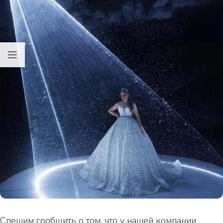
Спешим сообщить о том, что у нашей компании