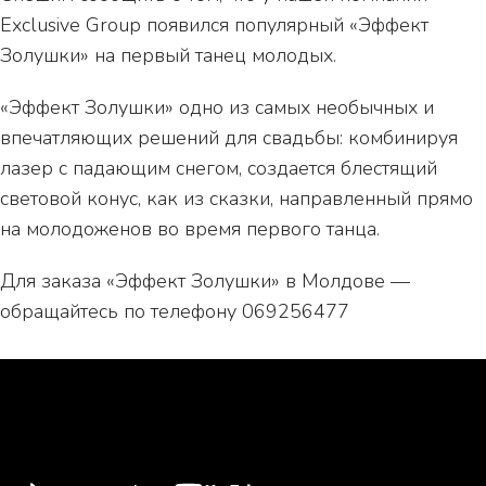
Exclusive Group появился популярный «Эффект
Золушки» на первый танец молодых.
«Эффект Золушки» одно из самых необычных и
впечатляющих решений для свадьбы: комбинируя
лазер с падающим снегом, создается блестящий
световой конус, как из сказки, направленный прямо
на молодоженов во время первого танца.
Для заказа «Эффект Золушки» в Молдове —
обращайтесь по телефону 069256477