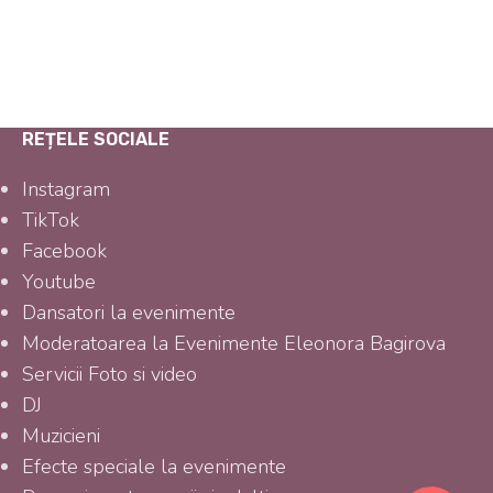
REȚELE SOCIALE
Instagram
TikTok
Facebook
Youtube
Dansatori la evenimente
Moderatoarea la Evenimente Eleonora Bagirova
Servicii Foto si video
DJ
Muzicieni
Efecte speciale la evenimente