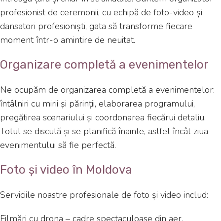
profesionist de ceremonii, cu echipă de foto-video și
dansatori profesioniști, gata să transforme fiecare
moment într-o amintire de neuitat.
Organizare completă a evenimentelor
Ne ocupăm de organizarea completă a evenimentelor:
întâlniri cu mirii și părinții, elaborarea programului,
pregătirea scenariului și coordonarea fiecărui detaliu.
Totul se discută și se planifică înainte, astfel încât ziua
evenimentului să fie perfectă.
Foto și video în Moldova
Serviciile noastre profesionale de foto și video includ:
Filmări cu drona – cadre spectaculoase din aer.