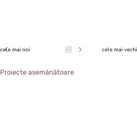
cele mai noi
cele mai vechi
Proiecte asemănătoare