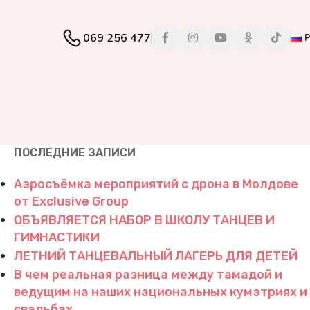
069 256 477
ПОСЛЕДНИЕ ЗАПИСИ
Аэросъёмка мероприятий с дрона в Молдове
от Exclusive Group
ОБЪЯВЛЯЕТСЯ НАБОР В ШКОЛУ ТАНЦЕВ И
ГИМНАСТИКИ
ЛЕТНИЙ ТАНЦЕВАЛЬНЫЙ ЛАГЕРЬ ДЛЯ ДЕТЕЙ
В чем реальная разница между тамадой и
ведущим на наших национальных кумэтриях и
свадьбах