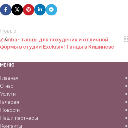
Новые
Zumba- танцы для похудения и отличной
формы в студии Exclusiv! Танцы в Кишиневе
МЕНЮ
Главная
О нас
Услуги
Галерея
Новости
Наши партнеры
Контакты