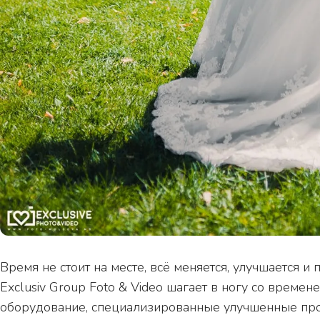
Время не стоит на месте, всё меняется, улучшается 
Exclusiv Group Foto & Video шагает в ногу со време
оборудование, специализированные улучшенные про