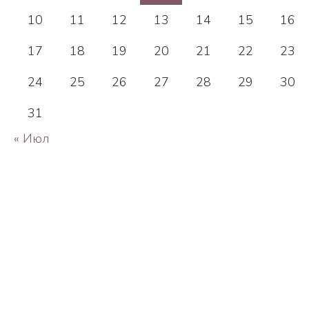
10
11
12
13
14
15
16
17
18
19
20
21
22
23
24
25
26
27
28
29
30
31
« Июл