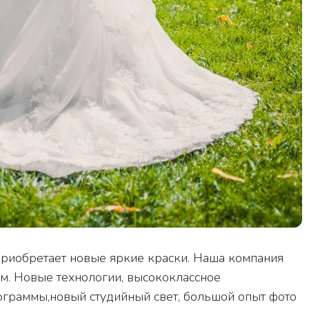
и приобретает новые яркие краски. Наша компания
нем. Новые технологии, высококлассное
граммы,новый студийный свет, большой опыт фото