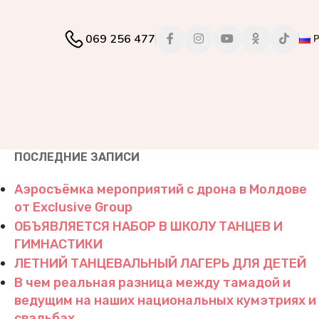
069 256 477
ПОСЛЕДНИЕ ЗАПИСИ
Аэросъёмка мероприятий с дрона в Молдове
от Exclusive Group
ОБЪЯВЛЯЕТСЯ НАБОР В ШКОЛУ ТАНЦЕВ И
ГИМНАСТИКИ
ЛЕТНИЙ ТАНЦЕВАЛЬНЫЙ ЛАГЕРЬ ДЛЯ ДЕТЕЙ
В чем реальная разница между тамадой и
ведущим на наших национальных кумэтриях и
свадьбах