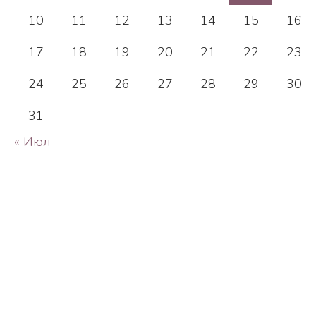
10
11
12
13
14
15
16
17
18
19
20
21
22
23
24
25
26
27
28
29
30
31
« Июл