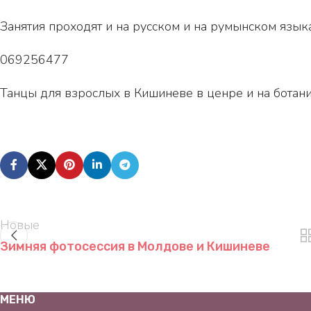
Занятия проходят и на русском и на румынском язык
069256477
Танцы для взрослых в Кишиневе в ценре и на ботани
Новые
Зимняя фотосессия в Молдове и Кишиневе
МЕНЮ