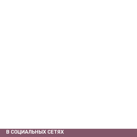
В СОЦИАЛЬНЫХ СЕТЯХ