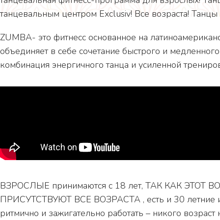
танцевальным центром Exclusiv! Все возраста! Танцы
ZUMBA- это фитнесс основанное на латиноамерикан
объединяет в себе сочетание быстрого и медленного
комбинация энергичного танца и усиленной трениро
ВЗРОСЛЫЕ принимаются с 18 лет, ТАК КАК ЭТОТ
ПРИСУТСТВУЮТ ВСЕ ВОЗРАСТА , есть и 30 летние и 4
ритмично и зажигательно работать – никого возраст 