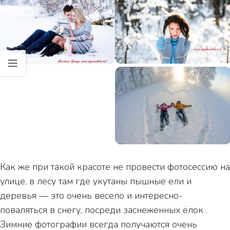
Как же при такой красоте не провести фотосессию на
улице, в лесу там где укутаны пышные ели и
деревья — это очень весело и интересно-
поваляться в снегу, посреди заснеженных ёлок .
Зимние фотографии всегда получаются очень