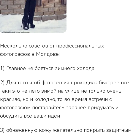
Несколько советов от профессиональных
фотографов в Молдове:
1) Главное не бояться зимнего холода
2) Для того чтоб фотосессия проходила быстрее всё-
таки это не лето зимой на улице не только очень
красиво, но и холодно, то во время встречи с
фотографом постарайтесь заранее придумать и
обсудить все ваши идеи
3) обнаженную кожу желательно покрыть защитным