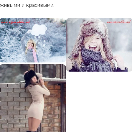
живыми и красивыми.