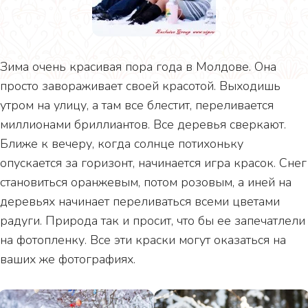
Зима очень красивая пора года в Молдове. Она
просто завораживает своей красотой. Выходишь
утром на улицу, а там все блестит, переливается
миллионами бриллиантов. Все деревья сверкают.
Ближе к вечеру, когда солнце потихоньку
опускается за горизонт, начинается игра красок. Снег
становиться оранжевым, потом розовым, а иней на
деревьях начинает переливаться всеми цветами
радуги. Природа так и просит, что бы ее запечатлели
на фотопленку. Все эти краски могут оказаться на
ваших же фотографиях.