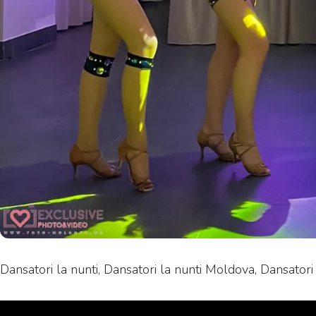
Dansatori la nunti, Dansatori la nunti Moldova, Dansatori 