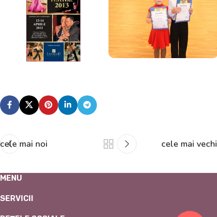
cele mai noi
cele mai vechi
MENU
SERVICII