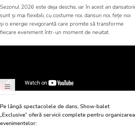
Sezonul 2026 este deja deschis, iar în acest an dansatorii
sunt și mai flexibili, cu costume noi, dansuri noi, fețe noi
și o energie revigorantă care promite să transforme
fiecare eveniment într-un moment de neuitat.
Pe lângă spectacolele de dans, Show-balet
„Exclusive” oferă servicii complete pentru organizarea
evenimentelor: