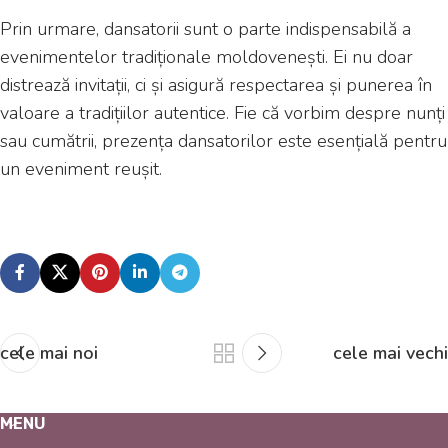
Prin urmare, dansatorii sunt o parte indispensabilă a
evenimentelor tradiționale moldovenești. Ei nu doar
distrează invitații, ci și asigură respectarea și punerea în
valoare a tradițiilor autentice. Fie că vorbim despre nunți
sau cumătrii, prezența dansatorilor este esențială pentru
un eveniment reușit.
cele mai noi
cele mai vechi
MENU