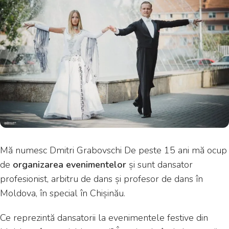
Mă numesc Dmitri Grabovschi De peste 15 ani mă ocup
de
organizarea evenimentelor
și sunt dansator
profesionist, arbitru de dans și profesor de dans în
Moldova, în special în Chișinău.
Ce reprezintă dansatorii la evenimentele festive din