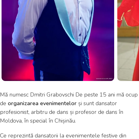
Mă numesc Dmitri Grabovschi De peste 15 ani mă ocup
de
organizarea evenimentelor
și sunt dansator
profesionist, arbitru de dans și profesor de dans în
Moldova, în special în Chișinău.
Ce reprezintă dansatorii la evenimentele festive din