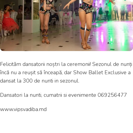
Felicităm dansatorii noștri la ceremonii! Sezonul de nunți
încă nu a reușit să înceapă, dar Show Ballet Exclusive a
dansat la 300 de nunti in sezonul.
Dansatori la nunti, cumatrii si evenimente 069256477
www.vipsvadiba.md