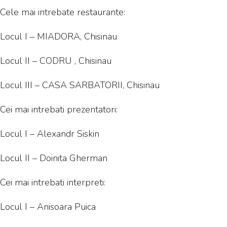
Cele mai intrebate restaurante:
Locul I – MIADORA, Chisinau
Locul II – CODRU , Chisinau
Locul III – CASA SARBATORII, Chisinau
Cei mai intrebati prezentatori:
Locul I – Alexandr Siskin
Locul II – Doinita Gherman
Cei mai intrebati interpreti:
Locul I – Anisoara Puica