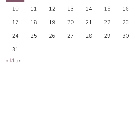
10
11
12
13
14
15
16
17
18
19
20
21
22
23
24
25
26
27
28
29
30
31
« Июл