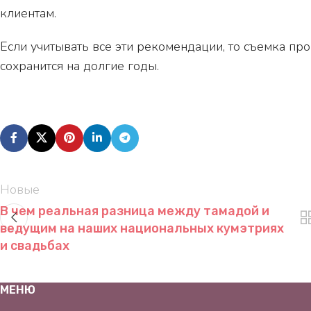
клиентам.
Если учитывать все эти рекомендации, то съемка про
сохранится на долгие годы.
Новые
В чем реальная разница между тамадой и
ведущим на наших национальных кумэтриях
и свадьбах
МЕНЮ