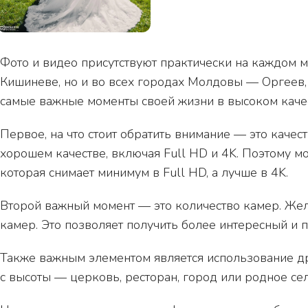
Фото и видео присутствуют практически на каждом м
Кишиневе, но и во всех городах Молдовы — Оргеев, 
самые важные моменты своей жизни в высоком качес
Первое, на что стоит обратить внимание — это каче
хорошем качестве, включая Full HD и 4K. Поэтому 
которая снимает минимум в Full HD, а лучше в 4K.
Второй важный момент — это количество камер. Жела
камер. Это позволяет получить более интересный и 
Также важным элементом является использование д
с высоты — церковь, ресторан, город или родное село