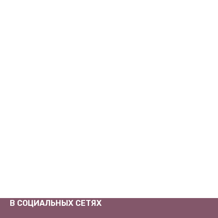
В СОЦИАЛЬНЫХ СЕТЯХ