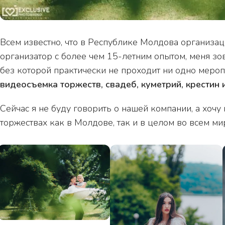
Всем известно, что в Республике Молдова организац
организатор с более чем 15-летним опытом, меня зов
без которой практически не проходит ни одно меро
видеосъемка торжеств, свадеб, куметрий, крестин
Сейчас я не буду говорить о нашей компании, а хоч
торжествах как в Молдове, так и в целом во всем ми