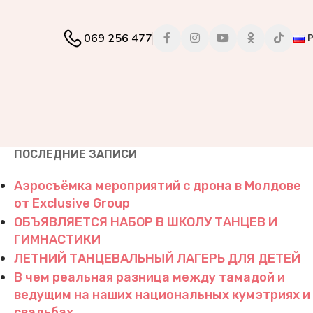
069 256 477
ПОСЛЕДНИЕ ЗАПИСИ
Аэросъёмка мероприятий с дрона в Молдове
от Exclusive Group
ОБЪЯВЛЯЕТСЯ НАБОР В ШКОЛУ ТАНЦЕВ И
ГИМНАСТИКИ
ЛЕТНИЙ ТАНЦЕВАЛЬНЫЙ ЛАГЕРЬ ДЛЯ ДЕТЕЙ
В чем реальная разница между тамадой и
ведущим на наших национальных кумэтриях и
свадьбах