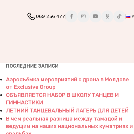
069 256 477
ПОСЛЕДНИЕ ЗАПИСИ
Аэросъёмка мероприятий с дрона в Молдове
от Exclusive Group
ОБЪЯВЛЯЕТСЯ НАБОР В ШКОЛУ ТАНЦЕВ И
ГИМНАСТИКИ
ЛЕТНИЙ ТАНЦЕВАЛЬНЫЙ ЛАГЕРЬ ДЛЯ ДЕТЕЙ
В чем реальная разница между тамадой и
ведущим на наших национальных кумэтриях и
свадьбах