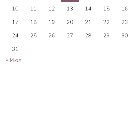
10
11
12
13
14
15
16
17
18
19
20
21
22
23
24
25
26
27
28
29
30
31
« Июл