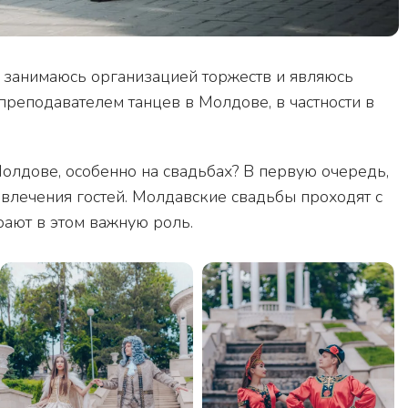
т занимаюсь организацией торжеств и являюсь
реподавателем танцев в Молдове, в частности в
Молдове, особенно на свадьбах? В первую очередь,
влечения гостей. Молдавские свадьбы проходят с
ают в этом важную роль.